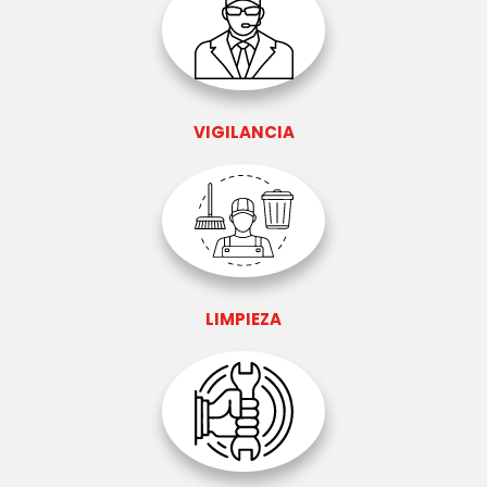
VIGILANCIA
LIMPIEZA