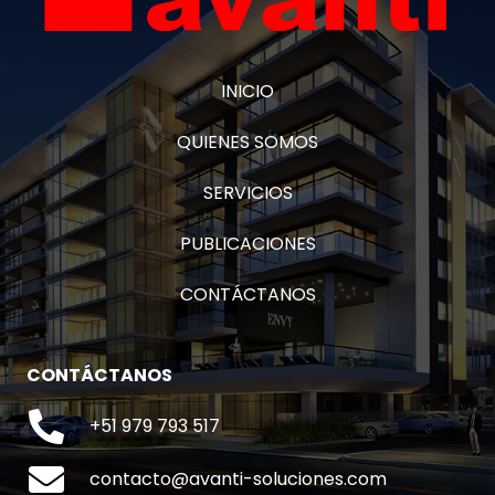
INICIO
QUIENES SOMOS
SERVICIOS
PUBLICACIONES
CONTÁCTANOS
CONTÁCTANOS
+51 979 793 517
contacto@avanti-soluciones.com