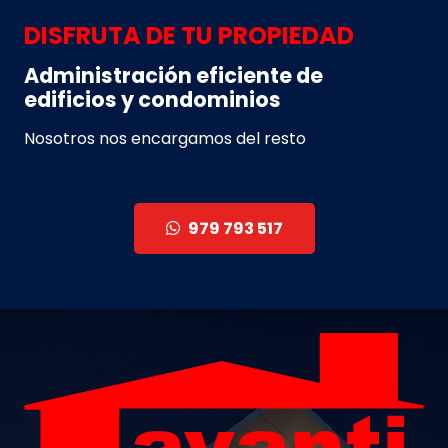
DISFRUTA DE TU PROPIEDAD
Administración eficiente de
edificios y condominios
Nosotros nos encargamos del resto
979 793 517