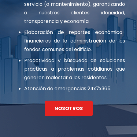
servicio (o mantenimiento), garantizando
a nuestros clientes idoneidad,
transparencia y economía.
Elaboración de reportes económico-
financieros de la administración de los
fondos comunes del edificio.
Proactividad y búsqueda de soluciones
prácticas a problemas cotidianos que
generen malestar a los residentes.
Atención de emergencias 24x7x365.
NOSOTROS