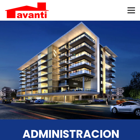
ADMINISTRACION