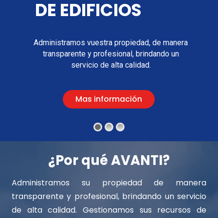
DE EDIFICIOS
Administramos vuestra propiedad, de manera
transparente y profesional, brindando un
servicio de alta calidad.
Mas información
¿Por qué AVANTI?
Administramos su propiedad de manera
transparente y profesional, brindando un servicio
de alta calidad. Gestionamos sus recursos de