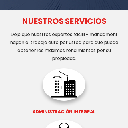
NUESTROS SERVICIOS
Deje que nuestros expertos facility managment
hagan el trabajo duro por usted para que pueda
obtener los máximos rendimientos por su
propiedad.
ADMINISTRACIÓN INTEGRAL