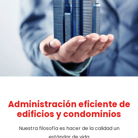
Administración eficiente de
edificios y condominios
Nuestra filosofía es hacer de la calidad un
estándar de vida