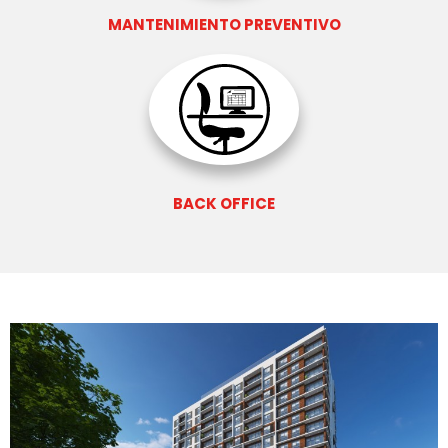
MANTENIMIENTO PREVENTIVO
BACK OFFICE