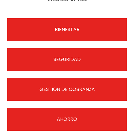
BIENESTAR
SEGURIDAD
GESTIÓN DE COBRANZA
AHORRO