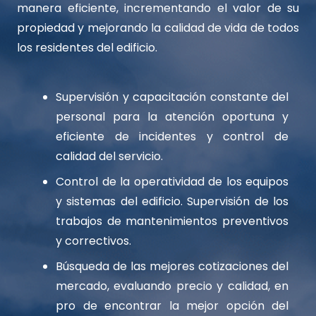
manera eficiente, incrementando el valor de su
propiedad y mejorando la calidad de vida de todos
los residentes del edificio.
Supervisión y capacitación constante del
personal para la atención oportuna y
eficiente de incidentes y control de
calidad del servicio.
Control de la operatividad de los equipos
y sistemas del edificio. Supervisión de los
trabajos de mantenimientos preventivos
y correctivos.
Búsqueda de las mejores cotizaciones del
mercado, evaluando precio y calidad, en
pro de encontrar la mejor opción del