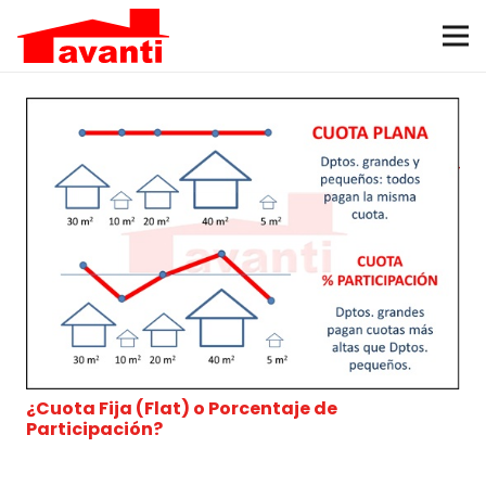
¿Cuota Fija (Flat) o Porcentaje de
Participación?