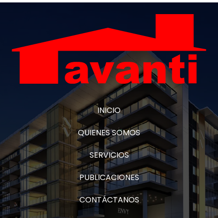
INICIO
QUIENES SOMOS
SERVICIOS
PUBLICACIONES
CONTÁCTANOS