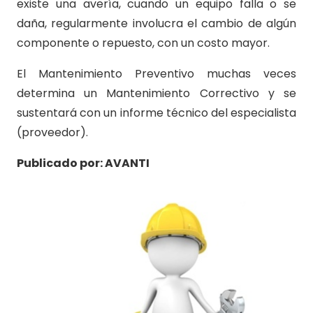
existe una avería, cuando un equipo falla o se
daña, regularmente involucra el cambio de algún
componente o repuesto, con un costo mayor.
El Mantenimiento Preventivo muchas veces
determina un Mantenimiento Correctivo y se
sustentará con un informe técnico del especialista
(proveedor).
Publicado por: AVANTI