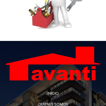
INICIO
QUIENES SOMOS