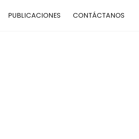
PUBLICACIONES
CONTÁCTANOS