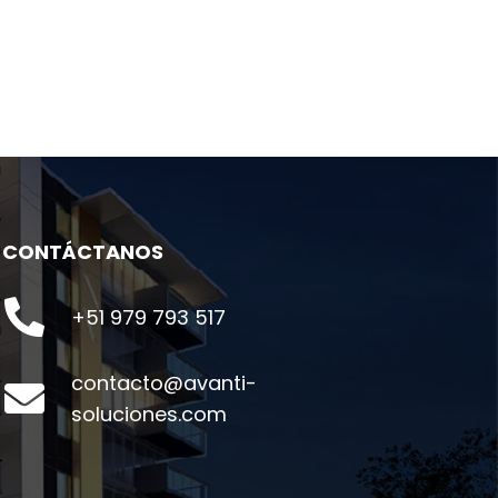
CONTÁCTANOS
+51 979 793 517
contacto@avanti-
soluciones.com