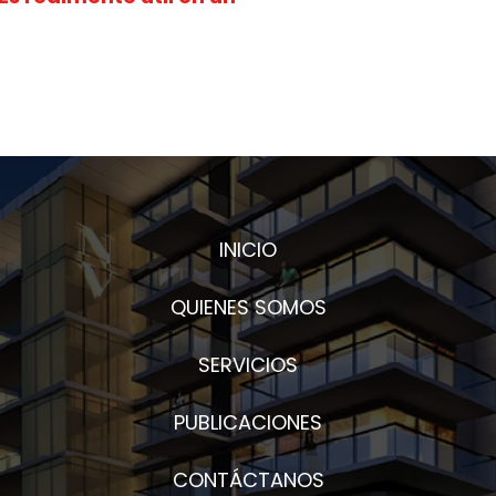
INICIO
QUIENES SOMOS
SERVICIOS
PUBLICACIONES
CONTÁCTANOS